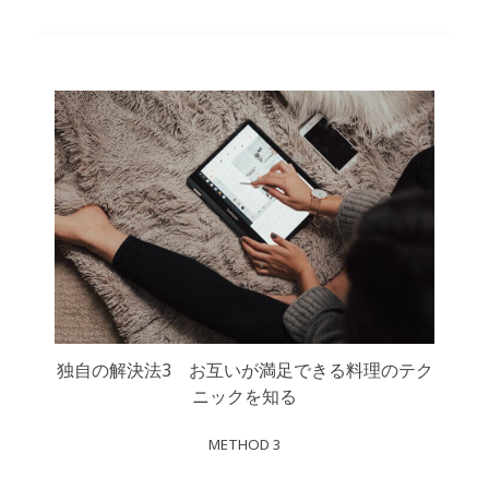
独自の解決法3 お互いが満足できる料理のテク
ニックを知る
METHOD 3