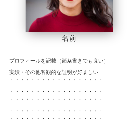
名前
プロフィールを記載（箇条書きでも良い）
実績・その他客観的な証明が好ましい
・・・・・・・・・・・・・・・・・・
・・・・・・・・・・・・・・・・・・
・・・・・・・・・・・・・・・・・・
・・・・・・・・・・・・・・・・・・
・・・・・・・・・・・・・・・・・・