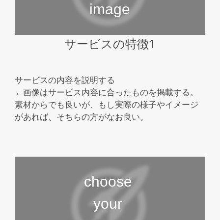
サービスの特徴1
サービスの内容を説明する
←画像はサービス内容に合ったものを掲載する。
素材からでも良いが、もし実際の様子やイメージ
があれば、そちらの方がなお良い。