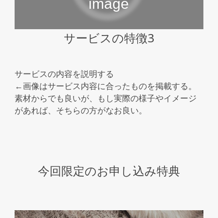
サービスの特徴3
サービスの内容を説明する
←画像はサービス内容に合ったものを掲載する。
素材からでも良いが、もし実際の様子やイメージ
があれば、そちらの方がなお良い。
今回限定のお申し込み特典