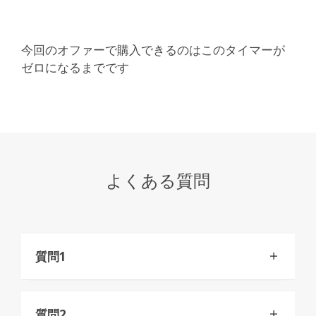
今回のオファーで購入できるのはこのタイマーが
ゼロになるまでです
よくある質問
質問1
質問2