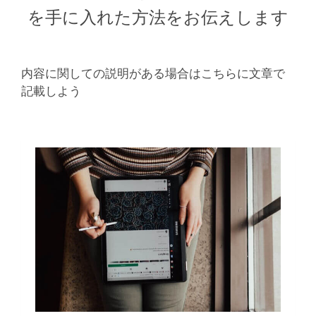
を手に入れた方法をお伝えします
内容に関しての説明がある場合はこちらに文章で
記載しよう