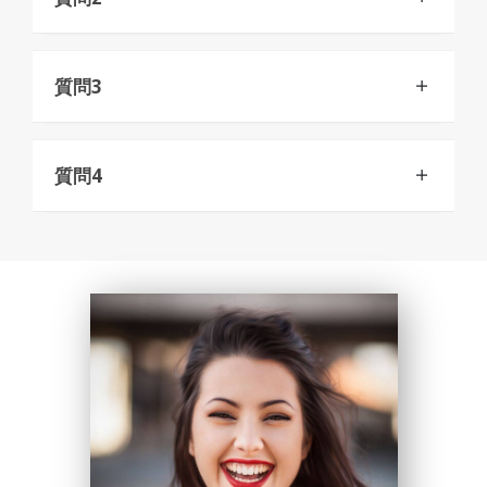
質問3
質問4