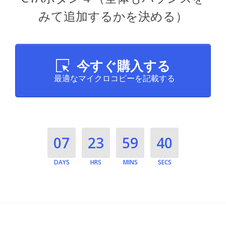
みて追加するかを決める）
今すぐ購入する
最適なマイクロコピーを記載する
07
23
59
39
DAYS
HRS
MINS
SECS