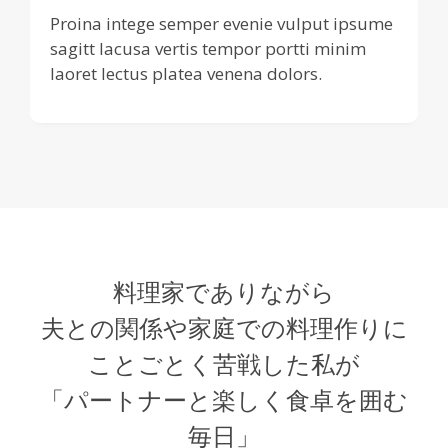
Proina intege semper evenie vulput ipsume
sagitt lacusa vertis tempor portti minim
laoret lectus platea venena dolors.
料理家でありながら
夫との関係や家庭での料理作りに
ことごとく苦戦した私が
「パートナーと楽しく食卓を囲む
毎日」