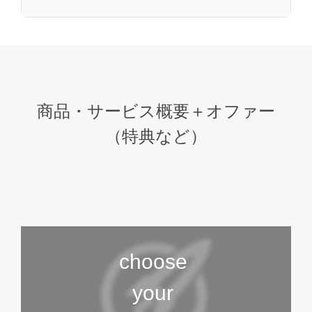
商品・サービス概要＋オファー
（特典など）