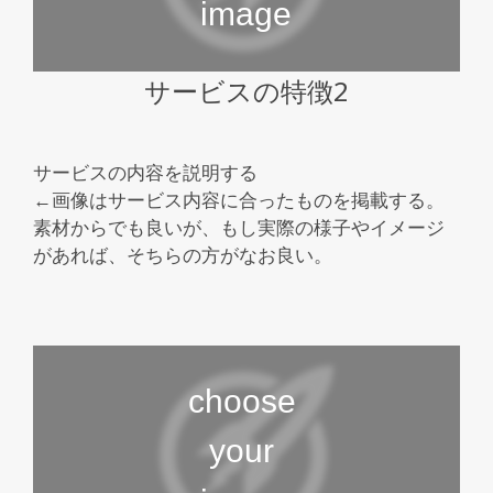
サービスの特徴2
サービスの内容を説明する
←画像はサービス内容に合ったものを掲載する。
素材からでも良いが、もし実際の様子やイメージ
があれば、そちらの方がなお良い。