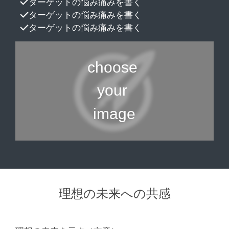
ターゲットの悩み痛みを書く
ターゲットの悩み痛みを書く
ターゲットの悩み痛みを書く
理想の未来への共感