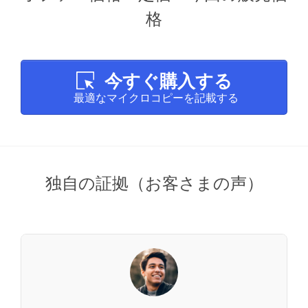
格
今すぐ購入する
最適なマイクロコピーを記載する
独自の証拠（お客さまの声）