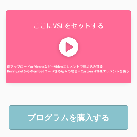
プログラムを購入する