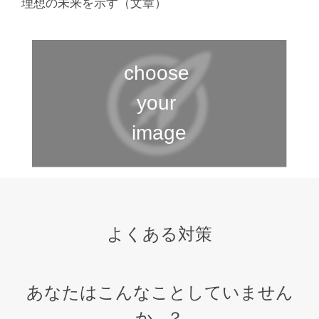
理想の未来を示す（文章）
よくある対策
あなたはこんなことしていません
か…？