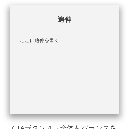
追伸
ここに追伸を書く
CTAボタン４（全体もバランスを