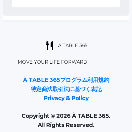
À TABLE 365
MOVE YOUR LIFE FORWARD
À TABLE 365プログラム利用規約
特定商法取引法に基づく表記
Privacy & Policy
Copyright © 2026 À TABLE 365.
All Rights Reserved.