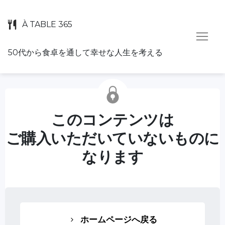
À TABLE 365
50代から食卓を通して幸せな人生を考える
このコンテンツは
ご購入いただいていないものに
なります
ホームページへ戻る