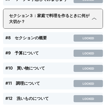
セクション３：家庭で料理を作るときに何が
大切か？
#8 セクションの概要
LOCKED
#9 予算について
LOCKED
#10 買い物について
LOCKED
#11 調理について
LOCKED
#12 洗いものについて
LOCKED