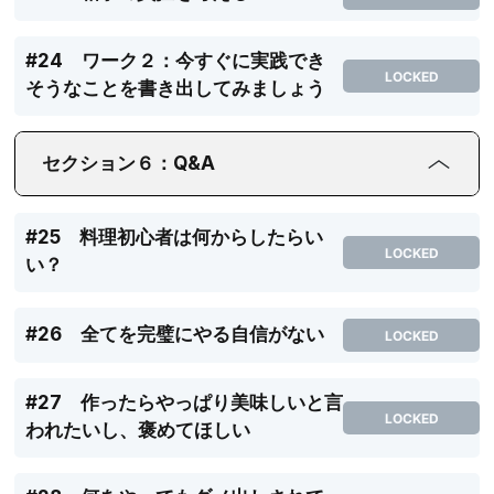
#24 ワーク２：今すぐに実践でき
LOCKED
そうなことを書き出してみましょう
セクション６：Q&A
#25 料理初心者は何からしたらい
LOCKED
い？
#26 全てを完璧にやる自信がない
LOCKED
#27 作ったらやっぱり美味しいと言
LOCKED
われたいし、褒めてほしい