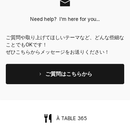
Need help? I'm here for you...
ご質問や取り上げてほしいテーマなど、どんな些細な
ことでもOKです！
ぜひこちらからメッセージをお送りください！
ご質問はこちらから
À TABLE 365