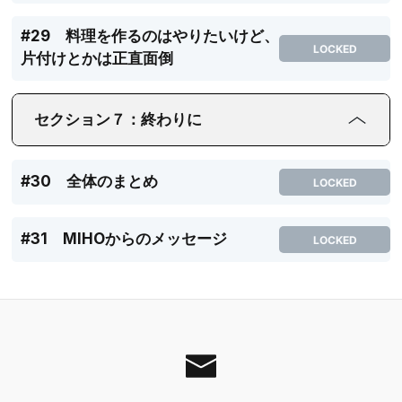
#29 料理を作るのはやりたいけど、
LOCKED
片付けとかは正直面倒
セクション７：終わりに
#30 全体のまとめ
LOCKED
#31 MIHOからのメッセージ
LOCKED