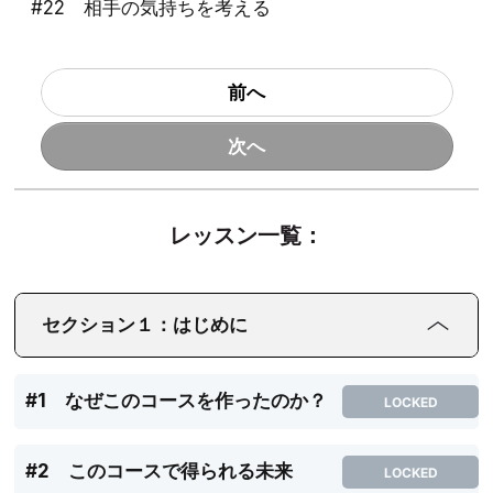
#22 相手の気持ちを考える
前へ
次へ
レッスン一覧：
セクション１：はじめに
#1 なぜこのコースを作ったのか？
LOCKED
#2 このコースで得られる未来
LOCKED