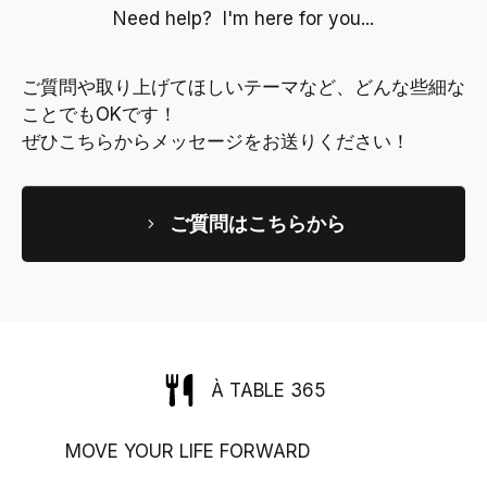
Need help? I'm here for you...
ご質問や取り上げてほしいテーマなど、どんな些細な
ことでもOKです！
ぜひこちらからメッセージをお送りください！
ご質問はこちらから
À TABLE 365
MOVE YOUR LIFE FORWARD