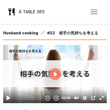
À TABLE 365
Husband cooking
#22 相手の気持ちを考える