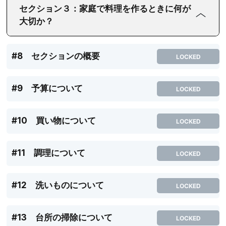
セクション３：家庭で料理を作るときに何が
大切か？
#8 セクションの概要
LOCKED
#9 予算について
LOCKED
#10 買い物について
LOCKED
#11 調理について
LOCKED
#12 洗いものについて
LOCKED
#13 台所の掃除について
LOCKED